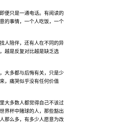
即便只是一通电话。有阅读的
意的事情，一个人吃饭，一个
找人陪伴，还有人在不同的异
，越是反复对比越是缺乏选
，大多都与后悔有关，只是少
来，痛哭似乎没有任何价值
里大多数人都觉得自己不该过
世界杯中赌球的人，那些豁出
人那么多，有多少人愿意为改