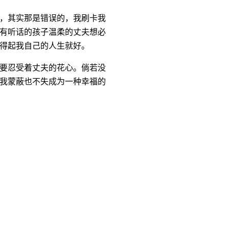
，其实那是错误的，我刷卡我
有听话的孩子温柔的丈夫想必
得起我自己的人生就好。
要忍受着丈夫的花心。倘若没
我蒙蔽也不失成为一种幸福的