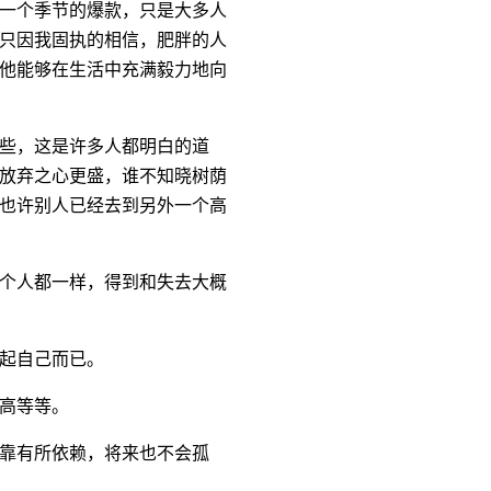
一个季节的爆款，只是大多人
只因我固执的相信，肥胖的人
他能够在生活中充满毅力地向
些，这是许多人都明白的道
放弃之心更盛，谁不知晓树荫
也许别人已经去到另外一个高
个人都一样，得到和失去大概
起自己而已。
高等等。
靠有所依赖，将来也不会孤